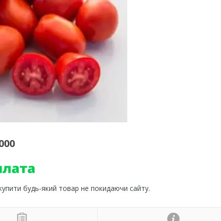
000
 купити будь-який товар не покидаючи сайту.