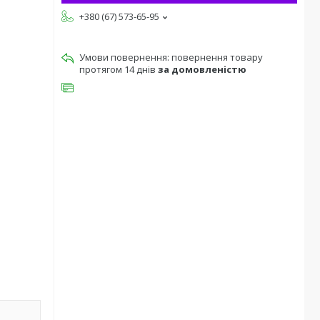
+380 (67) 573-65-95
повернення товару
протягом 14 днів
за домовленістю