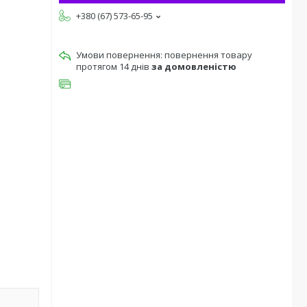
+380 (67) 573-65-95
повернення товару
протягом 14 днів
за домовленістю