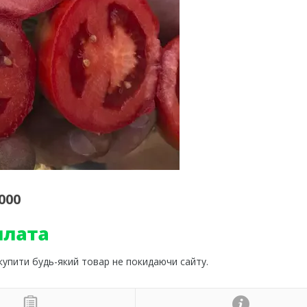
000
 купити будь-який товар не покидаючи сайту.