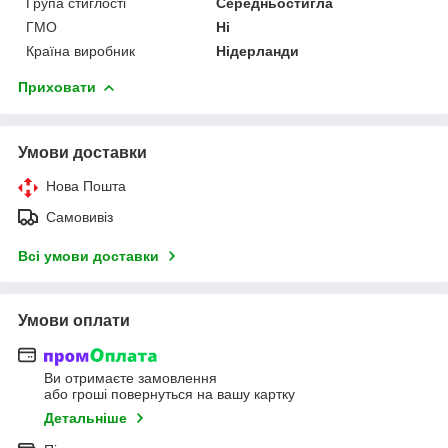
Група стиглості
Середньостигла
ГМО
Ні
Країна виробник
Нідерланди
Приховати
Умови доставки
Нова Пошта
Самовивіз
Всі умови доставки
Умови оплати
Ви отримаєте замовлення
або гроші повернуться на вашу картку
Детальніше