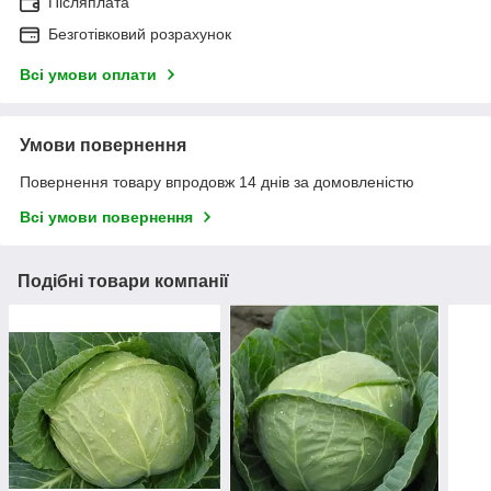
Післяплата
Безготівковий розрахунок
Всі умови оплати
Умови повернення
Повернення товару впродовж 14 днів за домовленістю
Всі умови повернення
Подібні товари компанії