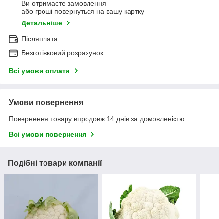
Ви отримаєте замовлення
або гроші повернуться на вашу картку
Детальніше
Післяплата
Безготівковий розрахунок
Всі умови оплати
Умови повернення
Повернення товару впродовж 14 днів за домовленістю
Всі умови повернення
Подібні товари компанії