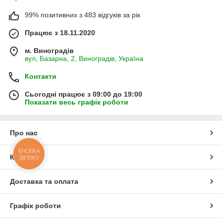
99% позитивних з 483 відгуків за рік
Працює з 18.11.2020
м. Виноградів
вул, Базарна, 2, Виноградів, Україна
Контакти
Сьогодні працює з 09:00 до 19:00
Показати весь графік роботи
Про нас
КНОПКА
Контакти
ЗВ'ЯЗКУ
Доставка та оплата
Графік роботи