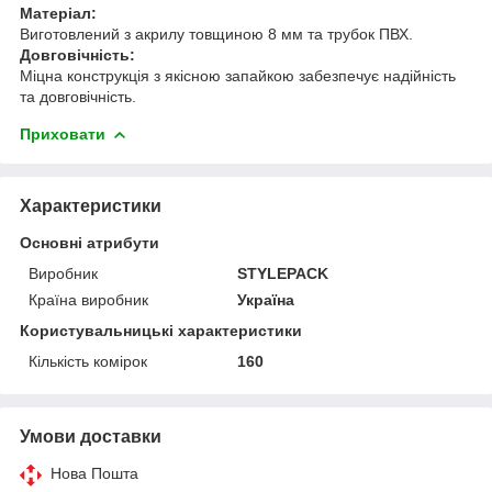
Матеріал:
Виготовлений з акрилу товщиною 8 мм та трубок ПВХ.
Довговічність:
Міцна конструкція з якісною запайкою забезпечує надійність
та довговічність.
Приховати
Характеристики
Основні атрибути
Виробник
STYLEPACK
Країна виробник
Україна
Користувальницькі характеристики
Кількість комірок
160
Умови доставки
Нова Пошта