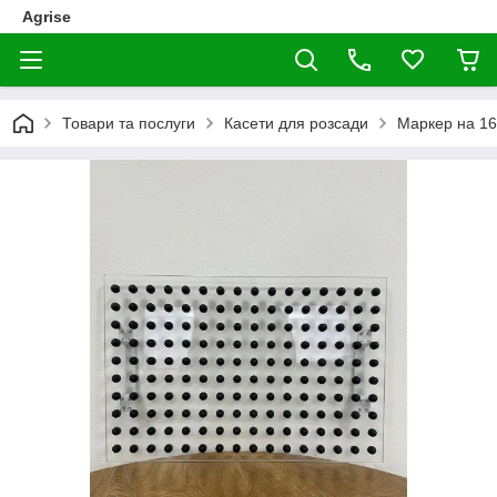
Agrise
Товари та послуги
Касети для розсади
Маркер на 16