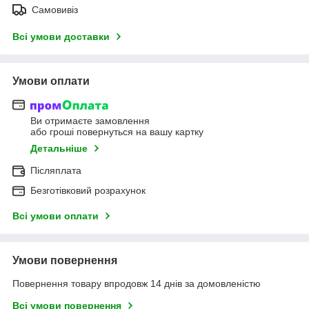
Самовивіз
Всі умови доставки
Умови оплати
Ви отримаєте замовлення
або гроші повернуться на вашу картку
Детальніше
Післяплата
Безготівковий розрахунок
Всі умови оплати
Умови повернення
Повернення товару впродовж 14 днів за домовленістю
Всі умови повернення