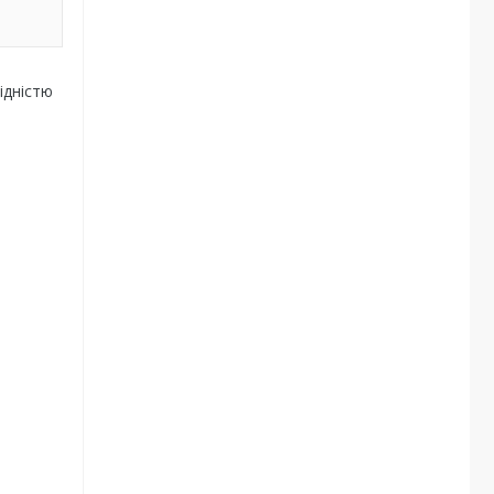
ідністю