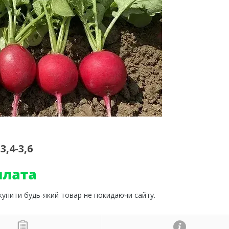
,4-3,6
 купити будь-який товар не покидаючи сайту.