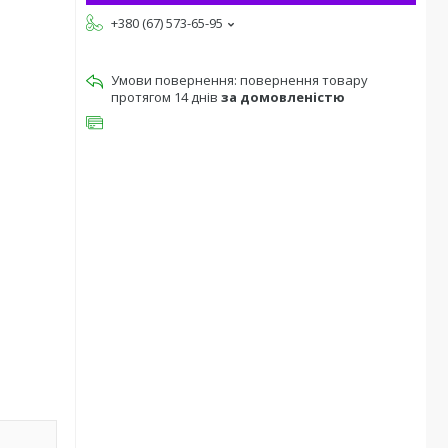
+380 (67) 573-65-95
повернення товару
протягом 14 днів
за домовленістю