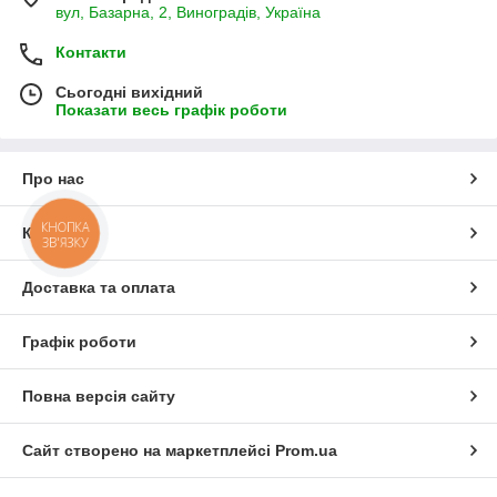
вул, Базарна, 2, Виноградів, Україна
Контакти
Сьогодні вихідний
Показати весь графік роботи
Про нас
КНОПКА
Контакти
ЗВ'ЯЗКУ
Доставка та оплата
Графік роботи
Повна версія сайту
Сайт створено на маркетплейсі
Prom.ua