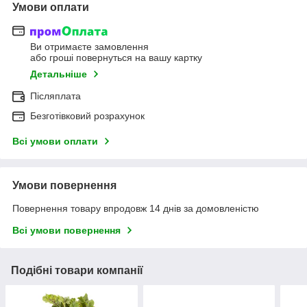
Умови оплати
Ви отримаєте замовлення
або гроші повернуться на вашу картку
Детальніше
Післяплата
Безготівковий розрахунок
Всі умови оплати
Умови повернення
Повернення товару впродовж 14 днів за домовленістю
Всі умови повернення
Подібні товари компанії