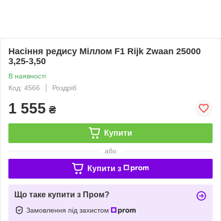
Насіння редису Міллом F1 Rijk Zwaan 25000
3,25-3,50
В наявності
Код: 4566
Роздріб
1 555
₴
Купити
або
Купити з
Що таке купити з Пром?
Замовлення під захистом