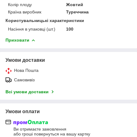
Колір плоду
Жовтий
Країна виробник
Туреччина
Користувальницькі характеристики
Насіння в упаковці (шт.)
100
Приховати
Умови доставки
Нова Пошта
Самовивіз
Всі умови доставки
Умови оплати
Ви отримаєте замовлення
або гроші повернуться на вашу картку