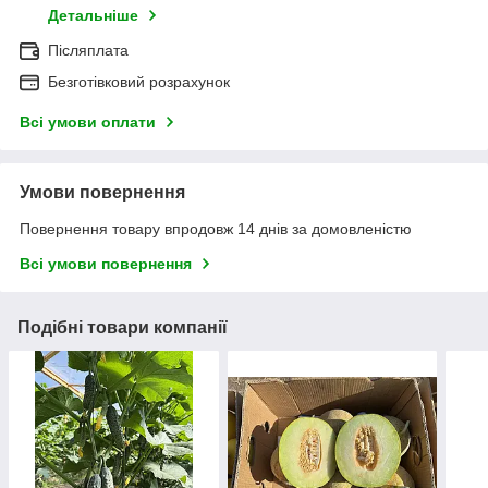
Детальніше
Післяплата
Безготівковий розрахунок
Всі умови оплати
Умови повернення
Повернення товару впродовж 14 днів за домовленістю
Всі умови повернення
Подібні товари компанії