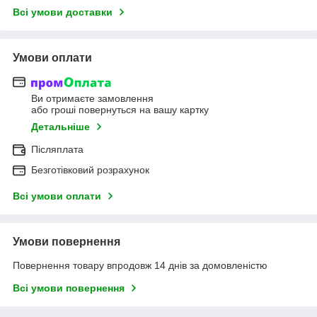
Всі умови доставки
Умови оплати
Ви отримаєте замовлення
або гроші повернуться на вашу картку
Детальніше
Післяплата
Безготівковий розрахунок
Всі умови оплати
Умови повернення
Повернення товару впродовж 14 днів за домовленістю
Всі умови повернення