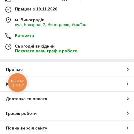
Працює з 18.11.2020
м. Виноградів
вул, Базарна, 2, Виноградів, Україна
Контакти
Сьогодні вихідний
Показати весь графік роботи
Про нас
КНОПКА
Контакти
ЗВ'ЯЗКУ
Доставка та оплата
Графік роботи
Повна версія сайту