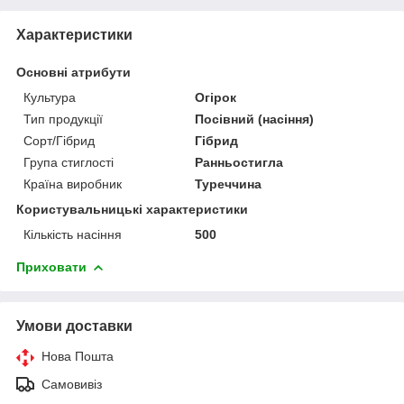
Характеристики
Основні атрибути
Культура
Огірок
Тип продукції
Посівний (насіння)
Сорт/Гібрид
Гібрид
Група стиглості
Ранньостигла
Країна виробник
Туреччина
Користувальницькі характеристики
Кількість насіння
500
Приховати
Умови доставки
Нова Пошта
Самовивіз