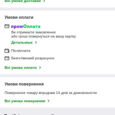
Всі умови доставки
Умови оплати
Ви отримаєте замовлення
або гроші повернуться на вашу картку
Детальніше
Післяплата
Безготівковий розрахунок
Всі умови оплати
Умови повернення
Повернення товару впродовж 14 днів за домовленістю
Всі умови повернення