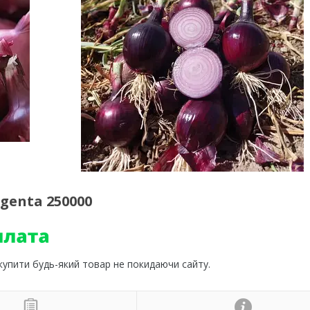
genta 250000
 купити будь-який товар не покидаючи сайту.