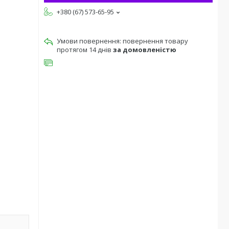
+380 (67) 573-65-95
повернення товару
протягом 14 днів
за домовленістю