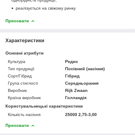
реалізується на свіжому ринку.
Приховати
Характеристики
Основні атрибути
Культура
Редис
Тип продукції
Посівний (насіння)
Сорт/Гібрид
Гібрид
Група стиглості
Середньорання
Виробник
Rijk Zwaan
Країна виробник
Голландія
Користувальницькі характеристики
Кількість насіння
25000 2,75-3,00
Приховати