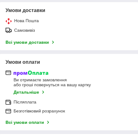
Умови доставки
Нова Пошта
Самовивіз
Всі умови доставки
Умови оплати
Ви отримаєте замовлення
або гроші повернуться на вашу картку
Детальніше
Післяплата
Безготівковий розрахунок
Всі умови оплати