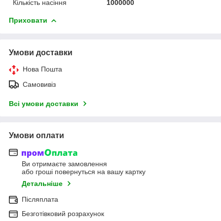
Кількість насіння
1000000
Приховати
Умови доставки
Нова Пошта
Самовивіз
Всі умови доставки
Умови оплати
Ви отримаєте замовлення
або гроші повернуться на вашу картку
Детальніше
Післяплата
Безготівковий розрахунок