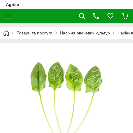
Agrise
Товари та послуги
Насіння овочевих культур
Насінн