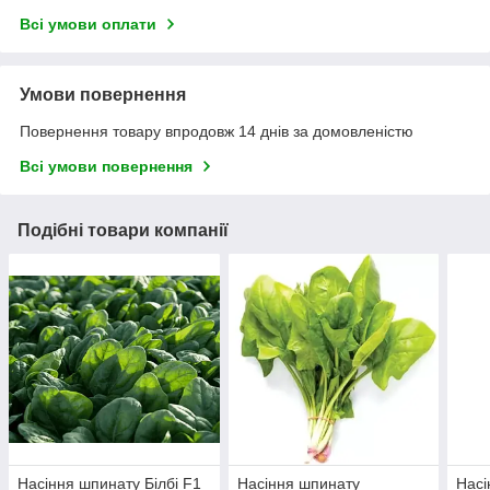
Всі умови оплати
Умови повернення
Повернення товару впродовж 14 днів за домовленістю
Всі умови повернення
Подібні товари компанії
Насіння шпинату Білбі F1
Насіння шпинату
Насі