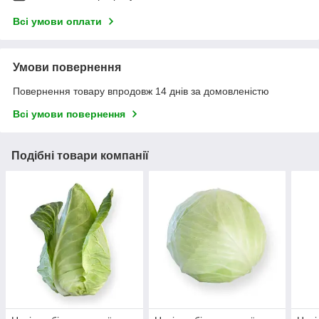
Всі умови оплати
Умови повернення
Повернення товару впродовж 14 днів за домовленістю
Всі умови повернення
Подібні товари компанії