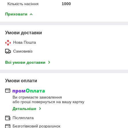
Кількість насіння
1000
Приховати
Умови доставки
Нова Пошта
Самовивіз
Всі умови доставки
Умови оплати
Ви отримаєте замовлення
або гроші повернуться на вашу картку
Детальніше
Післяплата
Безготівковий розрахунок