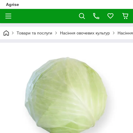
Agrise
Товари та послуги
Насіння овочевих культур
Насіння