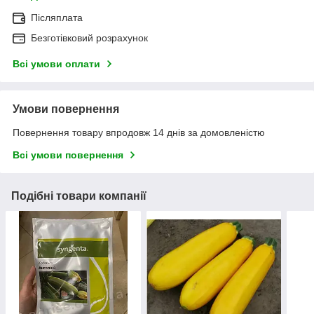
Післяплата
Безготівковий розрахунок
Всі умови оплати
Умови повернення
Повернення товару впродовж 14 днів за домовленістю
Всі умови повернення
Подібні товари компанії