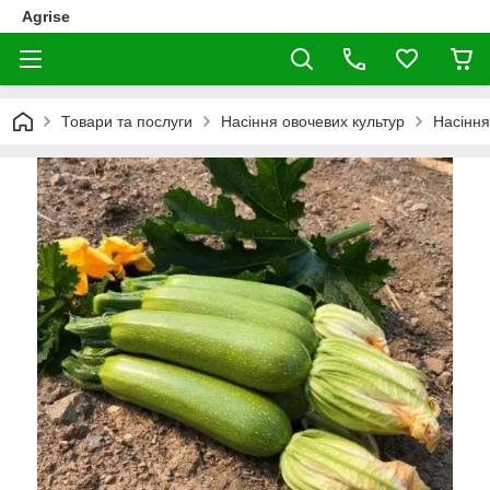
Agrise
Товари та послуги
Насіння овочевих культур
Насіння