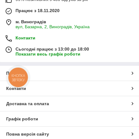
Працює з 18.11.2020
м. Виноградів
вул, Базарна, 2, Виноградів, Україна
Контакти
Сьогодні працює з 13:00 до 18:00
Показати весь графік роботи
Про нас
КНОПКА
ЗВ'ЯЗКУ
Контакти
Доставка та оплата
Графік роботи
Повна версія сайту