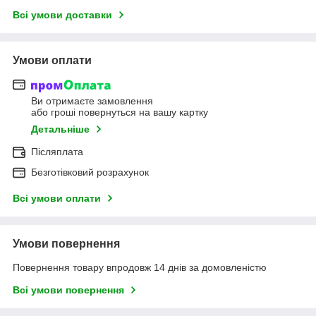
Всі умови доставки
Умови оплати
Ви отримаєте замовлення
або гроші повернуться на вашу картку
Детальніше
Післяплата
Безготівковий розрахунок
Всі умови оплати
Умови повернення
Повернення товару впродовж 14 днів за домовленістю
Всі умови повернення