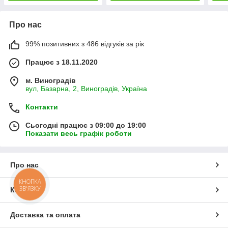
Про нас
99% позитивних з 486 відгуків за рік
Працює з 18.11.2020
м. Виноградів
вул, Базарна, 2, Виноградів, Україна
Контакти
Сьогодні працює з 09:00 до 19:00
Показати весь графік роботи
Про нас
КНОПКА
ЗВ'ЯЗКУ
Контакти
Доставка та оплата