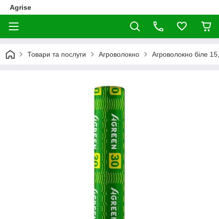
Agrise
Товари та послуги
Агроволокно
Агроволокно біле 15