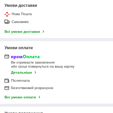
Умови доставки
Нова Пошта
Самовивіз
Всі умови доставки
Умови оплати
Ви отримаєте замовлення
або гроші повернуться на вашу картку
Детальніше
Післяплата
Безготівковий розрахунок
Всі умови оплати