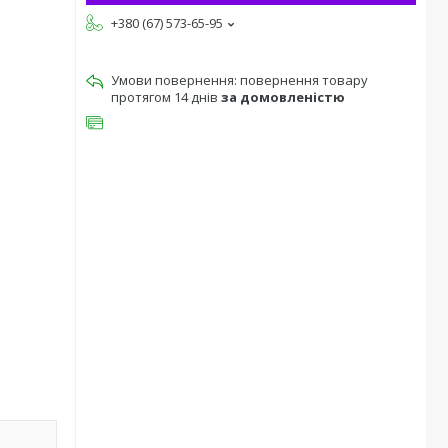
+380 (67) 573-65-95
повернення товару
протягом 14 днів
за домовленістю