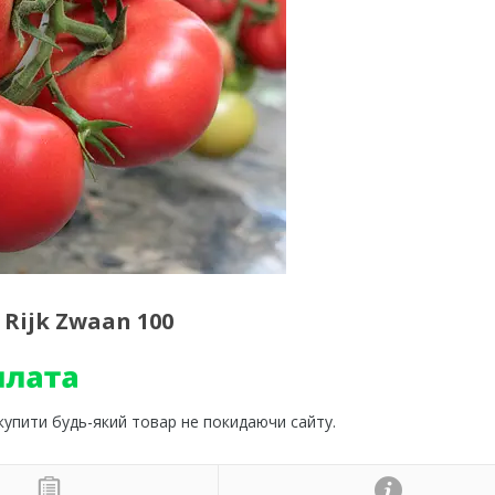
 Rijk Zwaan 100
 купити будь-який товар не покидаючи сайту.