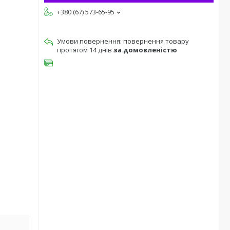
+380 (67) 573-65-95
повернення товару
протягом 14 днів
за домовленістю