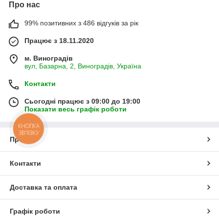
Про нас
99% позитивних з 486 відгуків за рік
Працює з 18.11.2020
м. Виноградів
вул, Базарна, 2, Виноградів, Україна
Контакти
Сьогодні працює з 09:00 до 19:00
Показати весь графік роботи
КНОПКА
ЗВ'ЯЗКУ
Про нас
Контакти
Доставка та оплата
Графік роботи