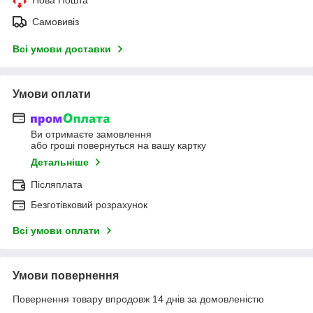
Самовивіз
Всі умови доставки
Умови оплати
Ви отримаєте замовлення
або гроші повернуться на вашу картку
Детальніше
Післяплата
Безготівковий розрахунок
Всі умови оплати
Умови повернення
Повернення товару впродовж 14 днів за домовленістю