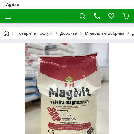
Agrise
Товари та послуги
Добрива
Мінеральні добрива