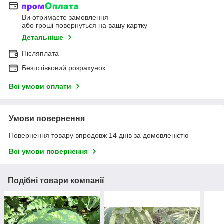
Ви отримаєте замовлення
або гроші повернуться на вашу картку
Детальніше
Післяплата
Безготівковий розрахунок
Всі умови оплати
Умови повернення
Повернення товару впродовж 14 днів за домовленістю
Всі умови повернення
Подібні товари компанії