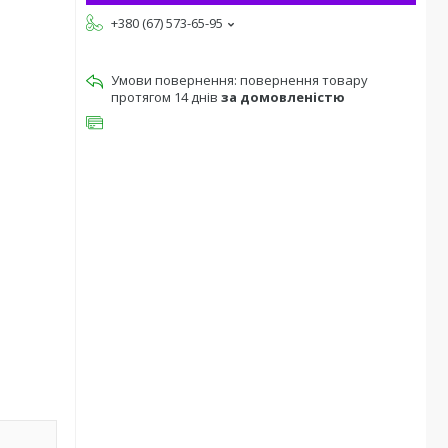
+380 (67) 573-65-95
повернення товару
протягом 14 днів
за домовленістю