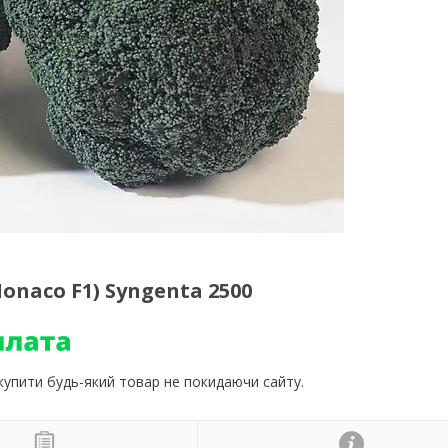
onaco F1) Syngenta 2500
 купити будь-який товар не покидаючи сайту.