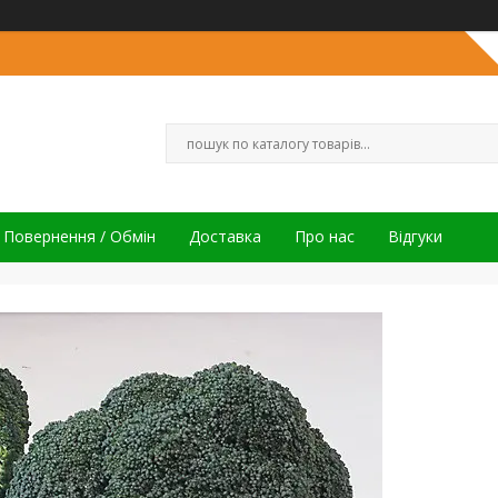
Повернення / Обмін
Доставка
Про нас
Відгуки