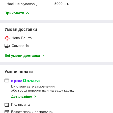
Насіння в упаковці
5000 шт.
Приховати
Умови доставки
Нова Пошта
Самовивіз
Всі умови доставки
Умови оплати
Ви отримаєте замовлення
або гроші повернуться на вашу картку
Детальніше
Післяплата
Безготівковий розрахунок