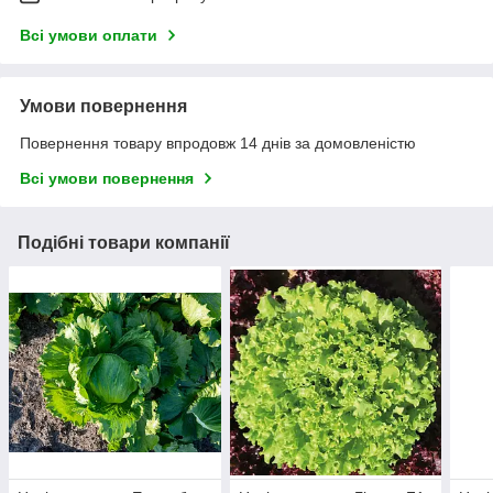
Всі умови оплати
Умови повернення
Повернення товару впродовж 14 днів за домовленістю
Всі умови повернення
Подібні товари компанії