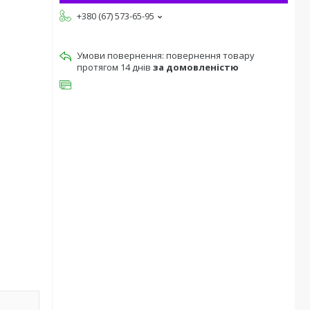
+380 (67) 573-65-95
повернення товару
протягом 14 днів
за домовленістю