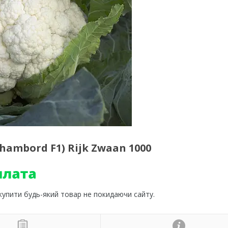
hambord F1) Rijk Zwaan 1000
 купити будь-який товар не покидаючи сайту.