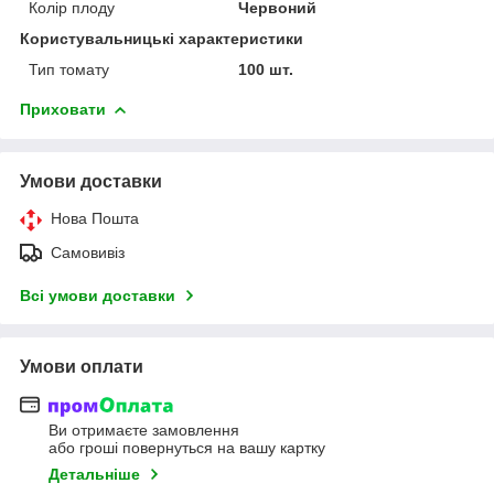
Колір плоду
Червоний
Користувальницькі характеристики
Тип томату
100 шт.
Приховати
Умови доставки
Нова Пошта
Самовивіз
Всі умови доставки
Умови оплати
Ви отримаєте замовлення
або гроші повернуться на вашу картку
Детальніше