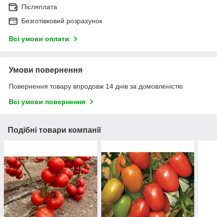
Післяплата
Безготівковий розрахунок
Всі умови оплати
Умови повернення
Повернення товару впродовж 14 днів за домовленістю
Всі умови повернення
Подібні товари компанії