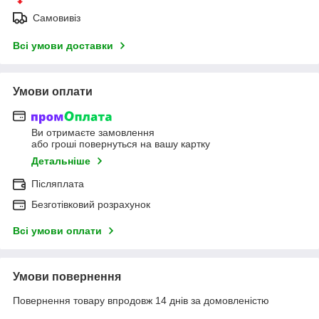
Самовивіз
Всі умови доставки
Умови оплати
Ви отримаєте замовлення
або гроші повернуться на вашу картку
Детальніше
Післяплата
Безготівковий розрахунок
Всі умови оплати
Умови повернення
Повернення товару впродовж 14 днів за домовленістю