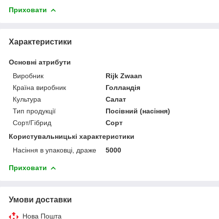
Приховати
Характеристики
Основні атрибути
Виробник
Rijk Zwaan
Країна виробник
Голландія
Культура
Салат
Тип продукції
Посівний (насіння)
Сорт/Гібрид
Сорт
Користувальницькі характеристики
Насіння в упаковці, драже
5000
Приховати
Умови доставки
Нова Пошта