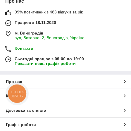
Про нас
99% позитивних з 483 відгуків за рік
Працює з 18.11.2020
м. Виноградів
вул, Базарна, 2, Виноградів, Україна
Контакти
Сьогодні працює з 09:00 до 19:00
Показати весь графік роботи
Про нас
КНОПКА
Контакти
ЗВ'ЯЗКУ
Доставка та оплата
Графік роботи