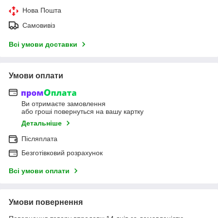
Нова Пошта
Самовивіз
Всі умови доставки
Умови оплати
Ви отримаєте замовлення
або гроші повернуться на вашу картку
Детальніше
Післяплата
Безготівковий розрахунок
Всі умови оплати
Умови повернення