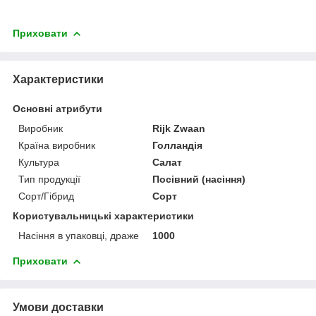
Приховати
Характеристики
Основні атрибути
Виробник
Rijk Zwaan
Країна виробник
Голландія
Культура
Салат
Тип продукції
Посівний (насіння)
Сорт/Гібрид
Сорт
Користувальницькі характеристики
Насіння в упаковці, драже
1000
Приховати
Умови доставки