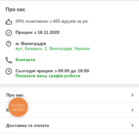
Про нас
99% позитивних з 485 відгуків за рік
Працює з 18.11.2020
м. Виноградів
вул, Базарна, 2, Виноградів, Україна
Контакти
Сьогодні працює з 09:00 до 19:00
Показати весь графік роботи
Про нас
КНОПКА
ЗВ'ЯЗКУ
Контакти
Доставка та оплата