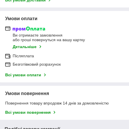
Умови оплати
Ви отримаєте замовлення
або гроші повернуться на вашу картку
Детальніше
Післяплата
Безготівковий розрахунок
Всі умови оплати
Умови повернення
Повернення товару впродовж 14 днів за домовленістю
Всі умови повернення