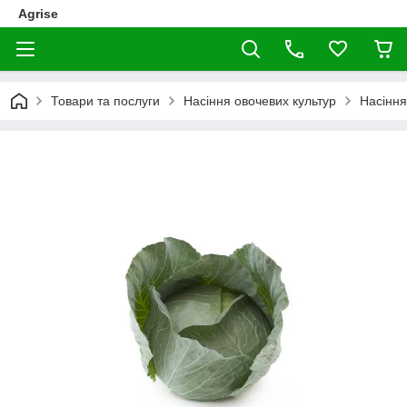
Agrise
Товари та послуги
Насіння овочевих культур
Насіння