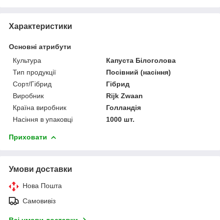
Характеристики
Основні атрибути
Культура
Капуста Білоголова
Тип продукції
Посівний (насіння)
Сорт/Гібрид
Гібрид
Виробник
Rijk Zwaan
Країна виробник
Голландія
Насіння в упаковці
1000 шт.
Приховати
Умови доставки
Нова Пошта
Самовивіз
Всі умови доставки