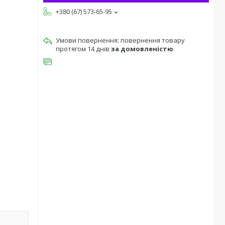
+380 (67) 573-65-95
повернення товару
протягом 14 днів
за домовленістю