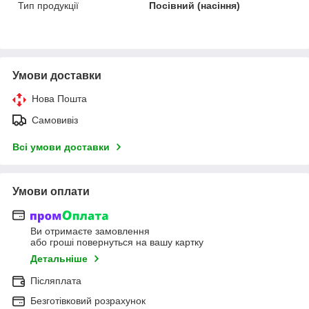
Тип продукції
Посівний (насіння)
Умови доставки
Нова Пошта
Самовивіз
Всі умови доставки
Умови оплати
Ви отримаєте замовлення
або гроші повернуться на вашу картку
Детальніше
Післяплата
Безготівковий розрахунок