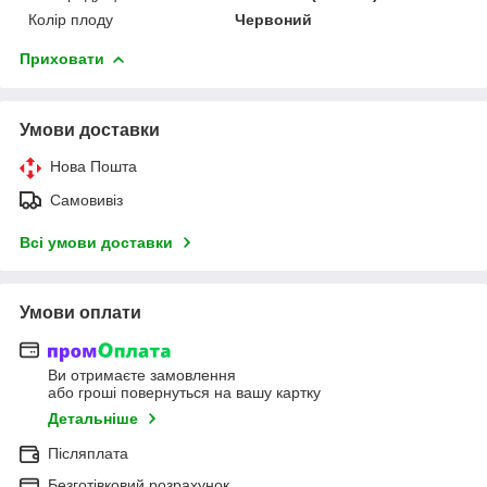
Колір плоду
Червоний
Приховати
Умови доставки
Нова Пошта
Самовивіз
Всі умови доставки
Умови оплати
Ви отримаєте замовлення
або гроші повернуться на вашу картку
Детальніше
Післяплата
Безготівковий розрахунок