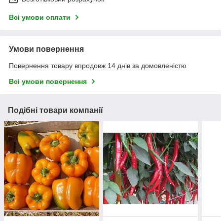
Всі умови оплати
Умови повернення
Повернення товару впродовж 14 днів за домовленістю
Всі умови повернення
Подібні товари компанії