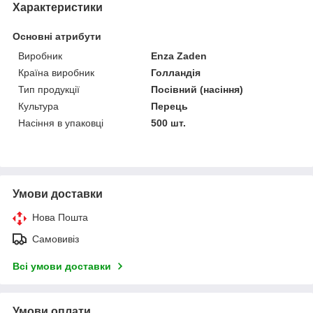
Характеристики
Основні атрибути
Виробник
Enza Zaden
Країна виробник
Голландія
Тип продукції
Посівний (насіння)
Культура
Перець
Насіння в упаковці
500 шт.
Умови доставки
Нова Пошта
Самовивіз
Всі умови доставки
Умови оплати