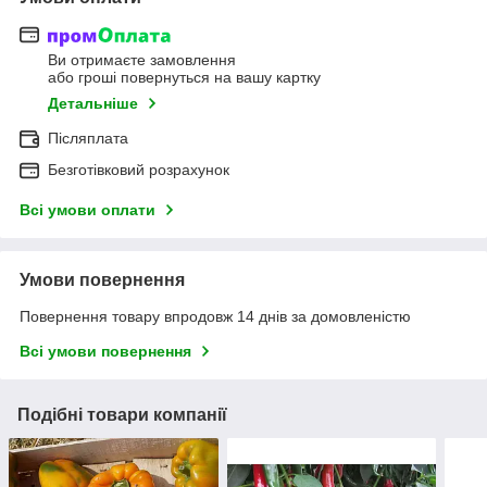
Ви отримаєте замовлення
або гроші повернуться на вашу картку
Детальніше
Післяплата
Безготівковий розрахунок
Всі умови оплати
Умови повернення
Повернення товару впродовж 14 днів за домовленістю
Всі умови повернення
Подібні товари компанії