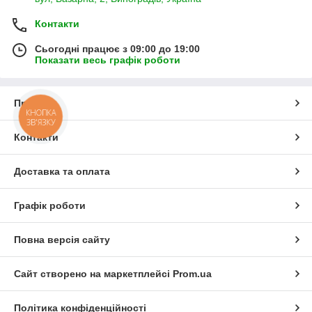
Контакти
Сьогодні працює з 09:00 до 19:00
Показати весь графік роботи
Про нас
КНОПКА
ЗВ'ЯЗКУ
Контакти
Доставка та оплата
Графік роботи
Повна версія сайту
Сайт створено на маркетплейсі
Prom.ua
Політика конфіденційності