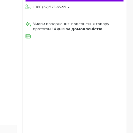
+380 (67) 573-65-95
повернення товару
протягом 14 днів
за домовленістю