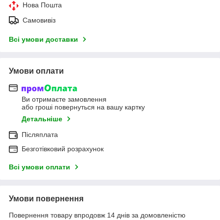
Нова Пошта
Самовивіз
Всі умови доставки
Умови оплати
Ви отримаєте замовлення
або гроші повернуться на вашу картку
Детальніше
Післяплата
Безготівковий розрахунок
Всі умови оплати
Умови повернення
Повернення товару впродовж 14 днів за домовленістю