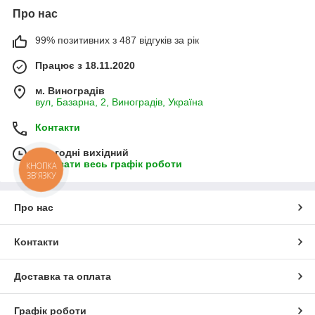
Про нас
99% позитивних з 487 відгуків за рік
Працює з 18.11.2020
м. Виноградів
вул, Базарна, 2, Виноградів, Україна
Контакти
Сьогодні вихідний
Показати весь графік роботи
КНОПКА
ЗВ'ЯЗКУ
Про нас
Контакти
Доставка та оплата
Графік роботи