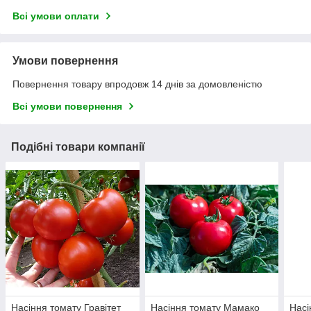
Всі умови оплати
Умови повернення
Повернення товару впродовж 14 днів за домовленістю
Всі умови повернення
Подібні товари компанії
Насіння томату Гравітет
Насіння томату Мамако
Насі