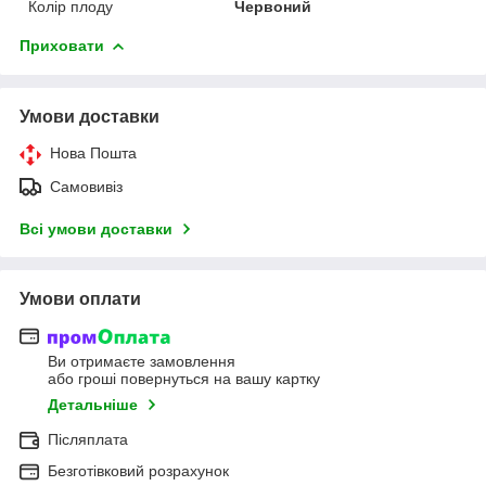
Колір плоду
Червоний
Приховати
Умови доставки
Нова Пошта
Самовивіз
Всі умови доставки
Умови оплати
Ви отримаєте замовлення
або гроші повернуться на вашу картку
Детальніше
Післяплата
Безготівковий розрахунок