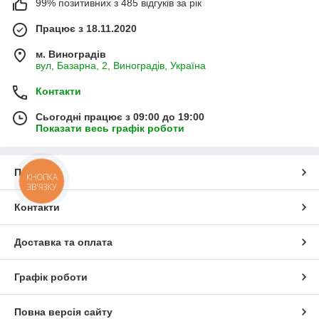
99% позитивних з 485 відгуків за рік
Працює з 18.11.2020
м. Виноградів
вул, Базарна, 2, Виноградів, Україна
Контакти
Сьогодні працює з 09:00 до 19:00
Показати весь графік роботи
Про нас
КНОПКА
ЗВ'ЯЗКУ
Контакти
Доставка та оплата
Графік роботи
Повна версія сайту