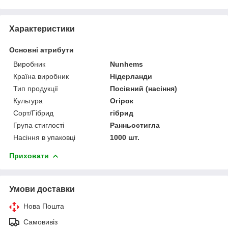
Характеристики
Основні атрибути
Виробник
Nunhems
Країна виробник
Нідерланди
Тип продукції
Посівний (насіння)
Культура
Огірок
Сорт/Гібрид
гібрид
Група стиглості
Ранньостигла
Насіння в упаковці
1000 шт.
Приховати
Умови доставки
Нова Пошта
Самовивіз