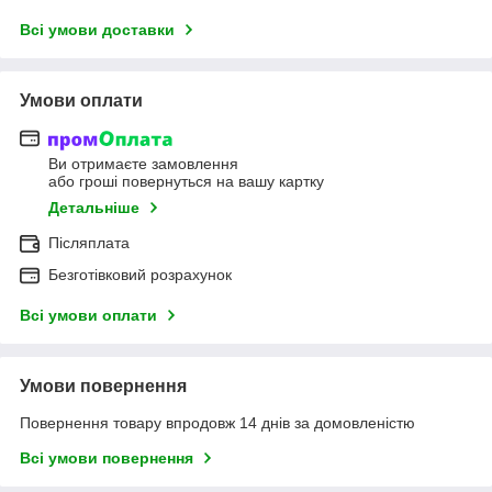
Всі умови доставки
Умови оплати
Ви отримаєте замовлення
або гроші повернуться на вашу картку
Детальніше
Післяплата
Безготівковий розрахунок
Всі умови оплати
Умови повернення
Повернення товару впродовж 14 днів за домовленістю
Всі умови повернення