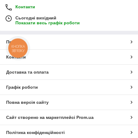
Контакти
Сьогодні вихідний
Показати весь графік роботи
Про нас
КНОПКА
ЗВ'ЯЗКУ
Контакти
Доставка та оплата
Графік роботи
Повна версія сайту
Сайт створено на маркетплейсі
Prom.ua
Політика конфіденційності