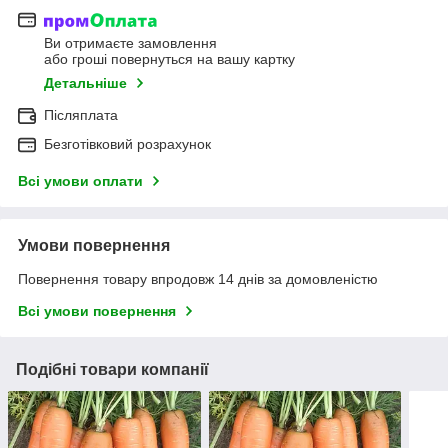
Ви отримаєте замовлення
або гроші повернуться на вашу картку
Детальніше
Післяплата
Безготівковий розрахунок
Всі умови оплати
Умови повернення
Повернення товару впродовж 14 днів за домовленістю
Всі умови повернення
Подібні товари компанії