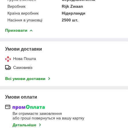
Виробник
Rijk Zwaan
Країна виробник
Нідерланди
Насіння в упаковці
2500 шт.
Приховати
Умови доставки
Нова Пошта
Самовивіз
Всі умови доставки
Умови оплати
Ви отримаєте замовлення
або гроші повернуться на вашу картку
Детальніше