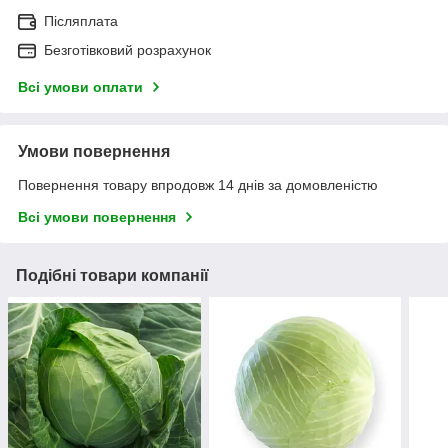
Післяплата
Безготівковий розрахунок
Всі умови оплати
Умови повернення
Повернення товару впродовж 14 днів за домовленістю
Всі умови повернення
Подібні товари компанії