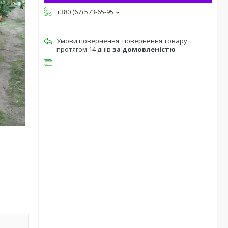
+380 (67) 573-65-95
повернення товару
протягом 14 днів
за домовленістю