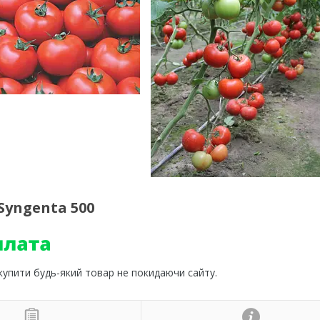
 Syngenta 500
 купити будь-який товар не покидаючи сайту.