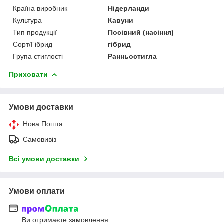
Країна виробник
Нідерланди
Культура
Кавуни
Тип продукції
Посівний (насіння)
Сорт/Гібрид
гібрид
Група стиглості
Ранньостигла
Приховати
Умови доставки
Нова Пошта
Самовивіз
Всі умови доставки
Умови оплати
Ви отримаєте замовлення