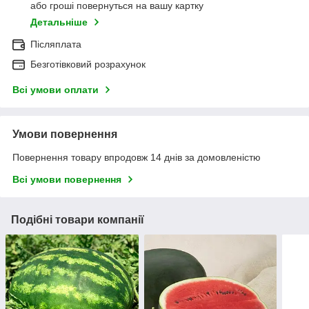
або гроші повернуться на вашу картку
Детальніше
Післяплата
Безготівковий розрахунок
Всі умови оплати
Умови повернення
Повернення товару впродовж 14 днів за домовленістю
Всі умови повернення
Подібні товари компанії