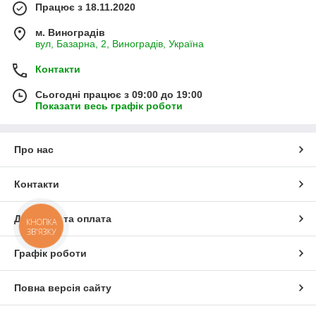
Працює з 18.11.2020
м. Виноградів
вул, Базарна, 2, Виноградів, Україна
Контакти
Сьогодні працює з 09:00 до 19:00
Показати весь графік роботи
Про нас
Контакти
Доставка та оплата
КНОПКА
ЗВ'ЯЗКУ
Графік роботи
Повна версія сайту